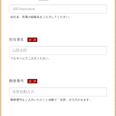
会社名、所属の組織名をご入力してください。
担当者名
必 須
フルネームでご入力ください。
郵便番号
必 須
郵便番号をご入力いただくと自動で「住所」が入力されます。