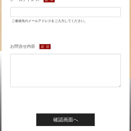
ご連絡先のメールアドレスをご入力してください。
お問合せ内容
必 須